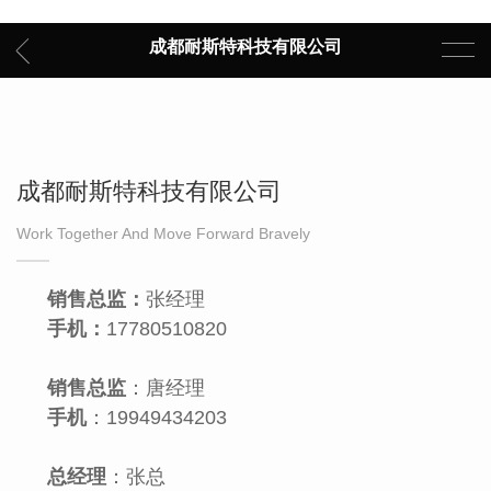
成都耐斯特科技有限公司
成都耐斯特科技有限公司
Work Together And Move Forward Bravely
销售总监：
张经理
手机：
17780510820
销售总监
：唐经理
手机
：19949434203
总经理
：张总