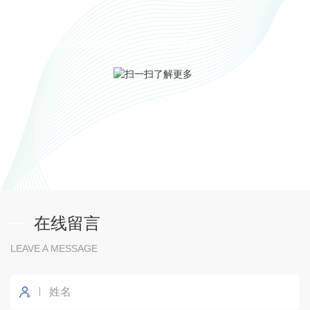
联系地址
四川省成都市郫都区现代工业港滨清路169号
扫一扫了解更多
在线留言
LEAVE A MESSAGE