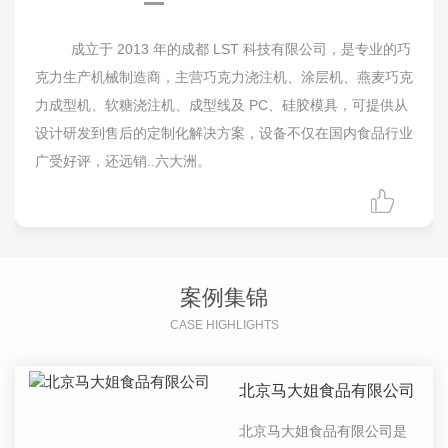
成立于 2013 年的成都 LST 科技有限公司，是专业的巧
克力生产机械制造商，主营巧克力浇注机、涂层机、燕麦巧克
力成型机、软糖浇注机、成型线及 PC、硅胶模具，可提供从
设计研发到售后的定制化解决方案，设备不仅在国内食品行业
广受好评，还远销..六大洲。
案例集锦
CASE HIGHLIGHTS
北京马大姐食品有限公司
北京马大姐食品有限公司是