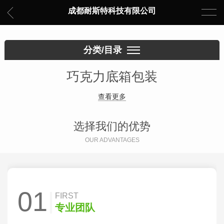
成都耐斯特科技有限公司
分类/目录
巧克力底箱包装
查看更多
选择我们的优势
OUR ADVANTAGES
01
FIRST
专业团队