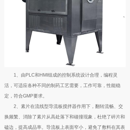
1、由PLC和HMI组成的控制系统设计合理，编程灵
活，可适应各种不同的制药工艺需要，工作可靠，性能稳
定，符合GMP要求。
2、素片在流线型导流板搅拌器作用下，翻转流畅、交
换频繁、消除了素片从高处落下和碰撞现象，杜绝了碎片和
磕边，提高成品率。导流板上表面窄小，避免了敷料在其表