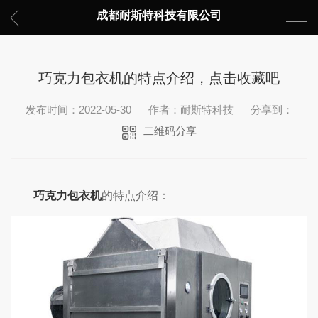
成都耐斯特科技有限公司
巧克力包衣机的特点介绍，点击收藏吧
发布时间：2022-05-30
作者：耐斯特科技
分享到：
二维码分享
巧克力包衣机
的特点介绍：