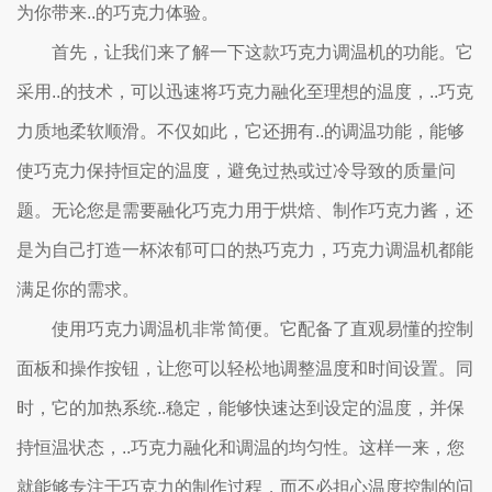
为你带来..的巧克力体验。
首先，让我们来了解一下这款巧克力调温机的功能。它
采用..的技术，可以迅速将巧克力融化至理想的温度，..巧克
力质地柔软顺滑。不仅如此，它还拥有..的调温功能，能够
使巧克力保持恒定的温度，避免过热或过冷导致的质量问
题。无论您是需要融化巧克力用于烘焙、制作巧克力酱，还
是为自己打造一杯浓郁可口的热巧克力，巧克力调温机都能
满足你的需求。
使用巧克力调温机非常简便。它配备了直观易懂的控制
面板和操作按钮，让您可以轻松地调整温度和时间设置。同
时，它的加热系统..稳定，能够快速达到设定的温度，并保
持恒温状态，..巧克力融化和调温的均匀性。这样一来，您
就能够专注于巧克力的制作过程，而不必担心温度控制的问