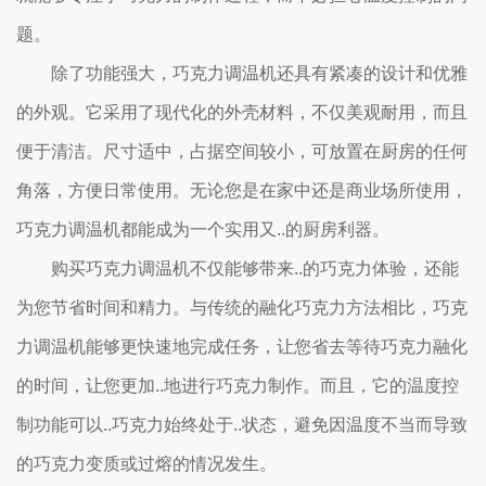
题。
除了功能强大，巧克力调温机还具有紧凑的设计和优雅
的外观。它采用了现代化的外壳材料，不仅美观耐用，而且
便于清洁。尺寸适中，占据空间较小，可放置在厨房的任何
角落，方便日常使用。无论您是在家中还是商业场所使用，
巧克力调温机都能成为一个实用又..的厨房利器。
购买巧克力调温机不仅能够带来..的巧克力体验，还能
为您节省时间和精力。与传统的融化巧克力方法相比，巧克
力调温机能够更快速地完成任务，让您省去等待巧克力融化
的时间，让您更加..地进行巧克力制作。而且，它的温度控
制功能可以..巧克力始终处于..状态，避免因温度不当而导致
的巧克力变质或过熔的情况发生。