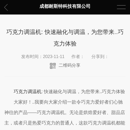
成都耐斯特科技有限公司
巧克力调温机: 快速融化与调温，为您带来..巧
克力体验
发布时间：2023-11-11
作者：
分享到：
二维码分享
巧克力调温机
: 快速融化与调温，为您带来..巧克力体验
大家好！..我要向大家介绍一款令巧克力爱好者们心驰
神往的产品——巧克力调温机。无论是烘焙爱好者、甜品店
主，或者只是热爱巧克力的普通人，这款巧克力调温机都能