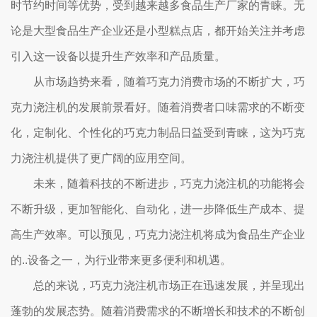
时节约时间等优势，受到越来越多食品生产厂家的青睐。无
论是大型食品生产企业还是小型糕点店，都开始关注并考虑
引入这一设备以提升生产效率和产品质量。
从市场趋势来看，随着巧克力消费市场的不断扩大，巧
克力浇注机的发展前景看好。随着消费者口味需求的不断变
化，定制化、个性化的巧克力制品日益受到青睐，这为巧克
力浇注机提供了更广阔的应用空间。
未来，随着科技的不断进步，巧克力浇注机的功能将会
不断升级，更加智能化、自动化，进一步降低生产成本、提
高生产效率。可以预见，巧克力浇注机将成为食品生产企业
的..设备之一，为行业带来更多便利和机遇。
总的来说，巧克力浇注机市场正在迅速发展，并呈现出
蓬勃的发展态势。随着消费需求的不断增长和技术的不断创