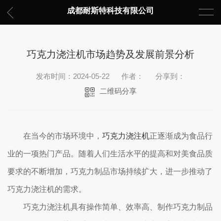
成都耐斯特科技有限公司
巧克力浇注机市场趋势及发展前景分析
发布时间：2024-05-22
作者：
分享到：
二维码分享
在当今的市场环境中，
巧克力浇注机
正逐渐成为食品行
业的一项热门产品。随着人们生活水平的提高和对美食品质
要求的不断增加，巧克力制品市场持续扩大，进一步推动了
巧克力浇注机的需求。
巧克力浇注机具有操作简单、效率高、制作巧克力制品