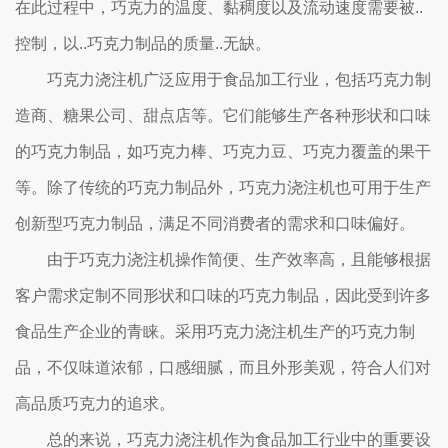
在此过程中，巧克力的温度、黏稠度以及流动速度需要被..
控制，以..巧克力制品的质量..无缺。
巧克力浇注机广泛应用于食品加工行业，包括巧克力制
造商、糖果公司、甜点店等。它们能够生产各种形状和口味
的巧克力制品，如巧克力棒、巧克力豆、巧克力覆盖的果干
等。除了传统的巧克力制品外，巧克力浇注机也可用于生产
创新型巧克力制品，满足不同消费者的需求和口味偏好。
由于巧克力浇注机操作简便、生产效率高，且能够根据
客户需求定制不同形状和口味的巧克力制品，因此受到许多
食品生产企业的青睐。采用巧克力浇注机生产的巧克力制
品，不仅味道浓郁，口感细腻，而且外形美观，符合人们对
高品质巧克力的追求。
总的来说，巧克力浇注机作为食品加工行业中的重要设