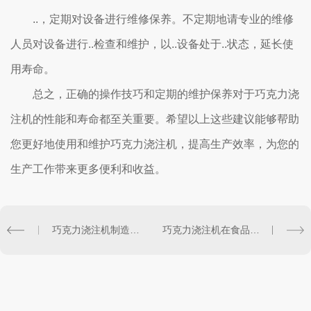
..，定期对设备进行维修保养。不定期地请专业的维修
人员对设备进行..检查和维护，以..设备处于..状态，延长使
用寿命。
总之，正确的操作技巧和定期的维护保养对于巧克力浇
注机的性能和寿命都至关重要。希望以上这些建议能够帮助
您更好地使用和维护巧克力浇注机，提高生产效率，为您的
生产工作带来更多便利和收益。
巧克力浇注机制造商排行榜：....品牌盘点
巧克力浇注机在食品行业中的重要性和作用