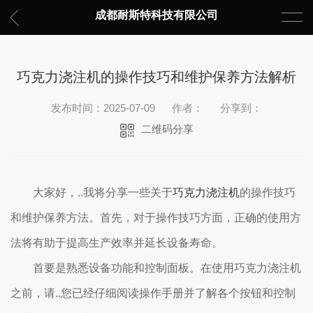
成都耐斯特科技有限公司
巧克力浇注机的操作技巧和维护保养方法解析
发布时间：2025-07-09
作者：
分享到：
二维码分享
大家好，..我将分享一些关于
巧克力浇注机
的操作技巧
和维护保养方法。首先，对于操作技巧方面，正确的使用方
法将有助于提高生产效率并延长设备寿命。
首要是熟悉设备功能和控制面板。在使用巧克力浇注机
之前，请..您已经仔细阅读操作手册并了解各个按钮和控制