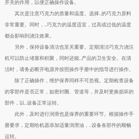
开关的作用，以便正确操作设备。
其次是注意巧克力的质量和温度。选择..的巧克力原料
非常重要。同时，..巧克力的温度适宜，过高或过低的温度
都会影响到浇注效果。
另外，保持设备清洁也至关重要。定期清洁巧克力浇注
机可以防止堵塞和积聚，同时还能..产品的卫生安全。在清
洁时，请务必断开电源并按照操作手册中的指导进行操作。
除了正确操作，维护保养同样不可忽视。定期检查设备
的零部件是否正常，如密封圈、管道等，并及时更换损坏的
部件，以..设备正常运转。
此外，及时进行润滑也是保养的重要环节。根据操作手
册要求，定期给机器添加适量润滑油，..设备各部件的顺畅
运转。